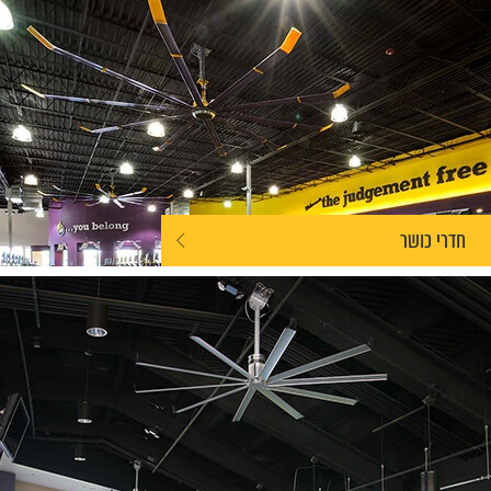
חדרי כושר