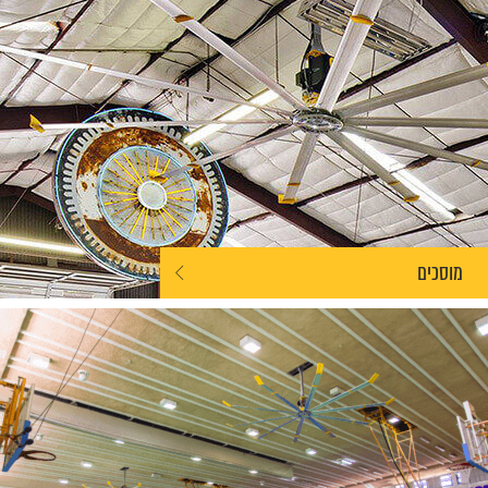
מוסכים