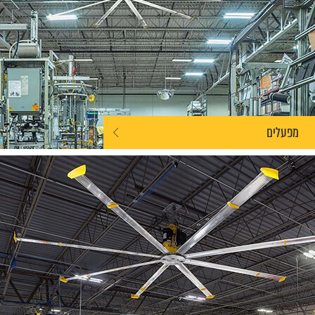
מפעלים