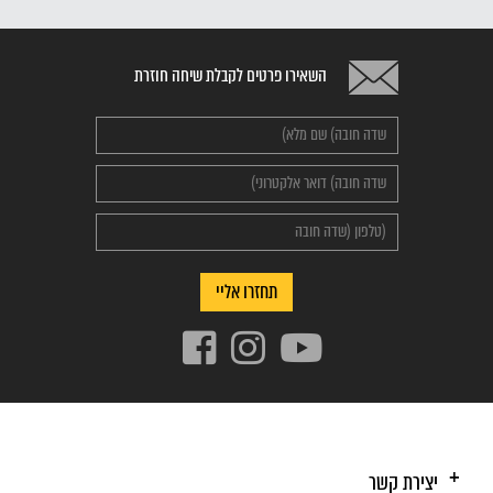
השאירו פרטים לקבלת שיחה חוזרת
Alternative:
תחזרו אליי
יצירת קשר