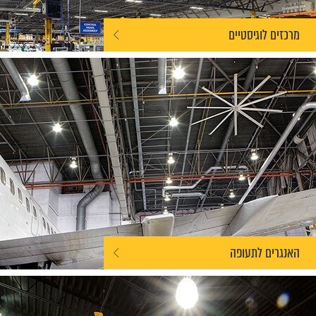
מרכזים לוגיסטיים
האנגרים לתעופה