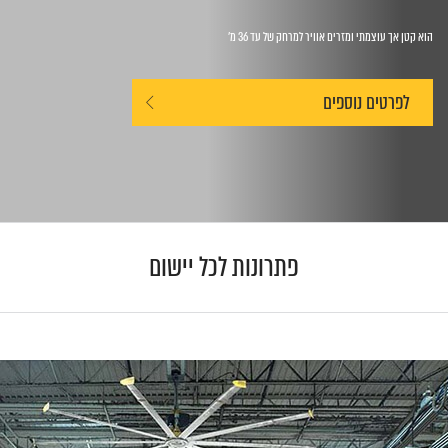
הוא קטן אך עוצמתי ומזרים אוויר למרחק של עד 36 מ'
לפרטים נוספים
פתרונות לכל יישום