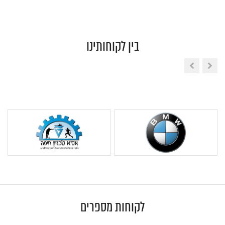
בין לקוחותינו
לקוחות מספרים