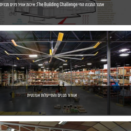
אתגר המבנה החי The Building Challenge: איכות אוויר פנים מבנית
אוורור מבנים והתייעלות אנרגטית