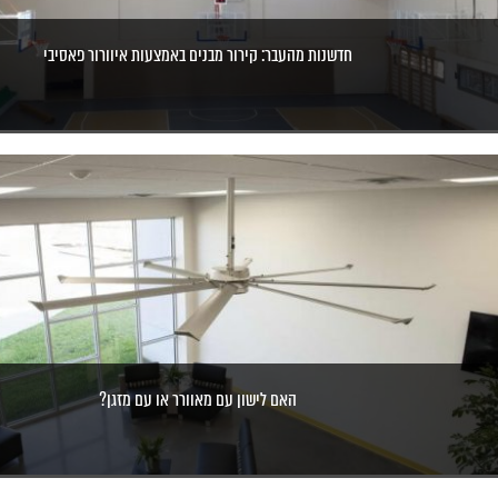
חדשנות מהעבר: קירור מבנים באמצעות איוורור פאסיבי
האם לישון עם מאוורר או עם מזגן?