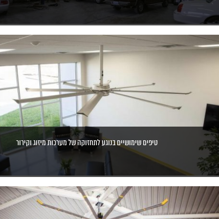
טיפים שימושיים בנוגע לתחזוקה של מערכות מיזוג וקירור