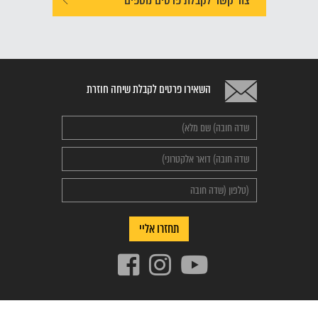
השאירו פרטים לקבלת שיחה חוזרת
Alternative:
תחזרו אליי