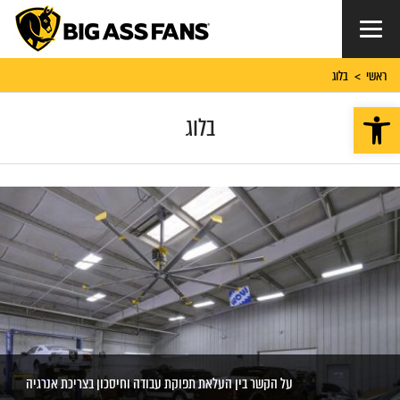
ראשי
בלוג
>
פתח סרגל נגישות
בלוג
על הקשר בין העלאת תפוקת עבודה וחיסכון בצריכת אנרגיה