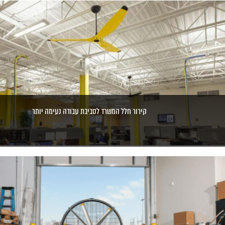
קירור חלל המשרד לסביבת עבודה נעימה יותר